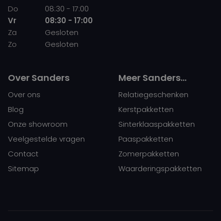
Do
08:30 - 17:00
Vr
08:30 - 17:00
Za
Gesloten
Zo
Gesloten
Over Sanders
Meer Sanders…
Over ons
Relatiegeschenken
Blog
Kerstpakketten
Onze showroom
Sinterklaaspakketten
Veelgestelde vragen
Paaspakketten
Contact
Zomerpakketten
Sitemap
Waarderingspakketten