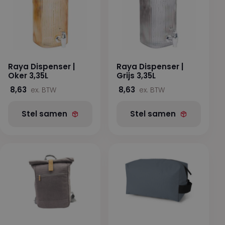
Raya Dispenser |
Raya Dispenser |
Oker 3,35L
Grijs 3,35L
8,63
8,63
ex. BTW
ex. BTW
Stel samen
Stel samen