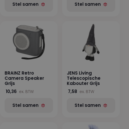
Stel samen
Stel samen
BRAINZ Retro
JENS Living
Camera Speaker
Telescopische
Grijs
Kabouter Grijs
10,36
7,58
ex. BTW
ex. BTW
Stel samen
Stel samen