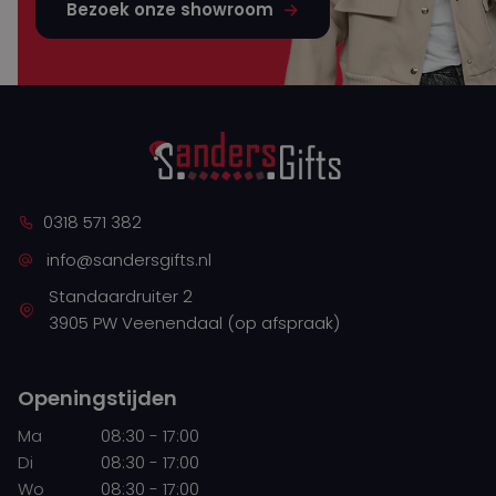
Bezoek onze showroom
0318 571 382
info@sandersgifts.nl
Standaardruiter 2
3905 PW Veenendaal (op afspraak)
Openingstijden
Ma
08:30 - 17:00
Di
08:30 - 17:00
Wo
08:30 - 17:00