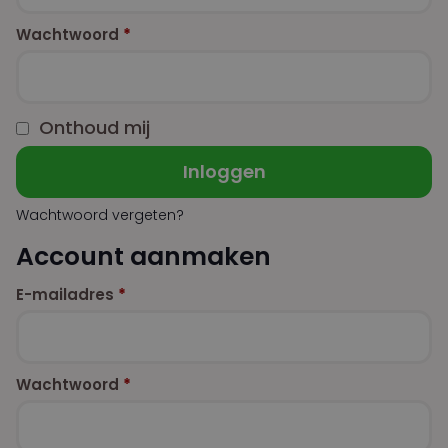
Wachtwoord
*
Onthoud mij
Inloggen
Wachtwoord vergeten?
Account aanmaken
E-mailadres
*
Wachtwoord
*