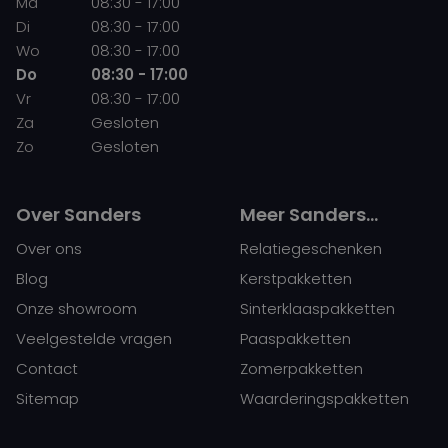
Ma
08:30 - 17:00
Di
08:30 - 17:00
Wo
08:30 - 17:00
Do
08:30 - 17:00
Vr
08:30 - 17:00
Za
Gesloten
Zo
Gesloten
Over Sanders
Meer Sanders…
Over ons
Relatiegeschenken
Blog
Kerstpakketten
Onze showroom
Sinterklaaspakketten
Veelgestelde vragen
Paaspakketten
Contact
Zomerpakketten
Sitemap
Waarderingspakketten