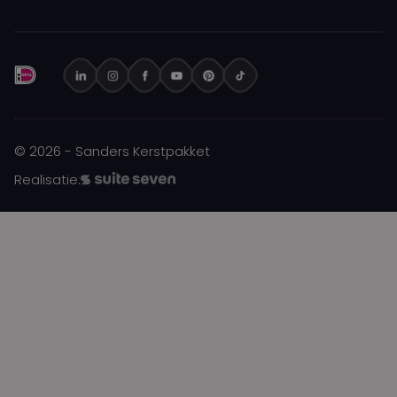
© 2026 - Sanders Kerstpakket
Realisatie: