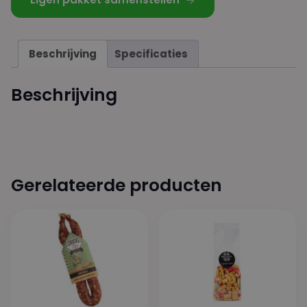
Beschrijving
Specificaties
Beschrijving
Gerelateerde producten