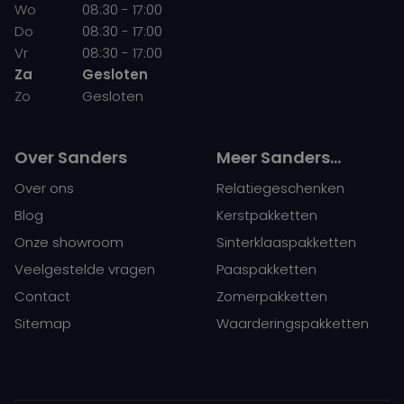
Wo
08:30 - 17:00
Do
08:30 - 17:00
Vr
08:30 - 17:00
Za
Gesloten
Zo
Gesloten
Over Sanders
Meer Sanders…
Over ons
Relatiegeschenken
Blog
Kerstpakketten
Onze showroom
Sinterklaaspakketten
Veelgestelde vragen
Paaspakketten
Contact
Zomerpakketten
Sitemap
Waarderingspakketten