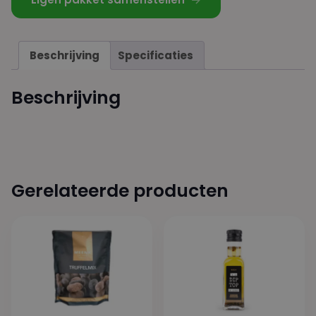
Beschrijving
Specificaties
Beschrijving
Gerelateerde producten