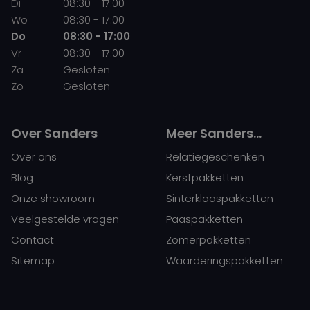
Di
08:30 - 17:00
Wo
08:30 - 17:00
Do
08:30 - 17:00
Vr
08:30 - 17:00
Za
Gesloten
Zo
Gesloten
Over Sanders
Meer Sanders…
Over ons
Relatiegeschenken
Blog
Kerstpakketten
Onze showroom
Sinterklaaspakketten
Veelgestelde vragen
Paaspakketten
Contact
Zomerpakketten
Sitemap
Waarderingspakketten