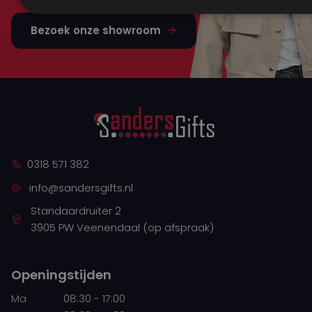
Bezoek onze showroom
0318 571 382
info@sandersgifts.nl
Standaardruiter 2
3905 PW Veenendaal (op afspraak)
Openingstijden
Ma
08:30 - 17:00