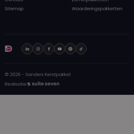
Sitemap
Waarderingspakketten
© 2026 - Sanders Kerstpakket
Realisatie: