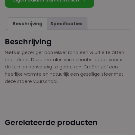
Beschrijving
Specificaties
Beschrijving
Niets is gezelliger dan lekker rond een vuurtje te zitten
met elkaar. Deze metalen vuurschaal is ideaal voor in
de tuin en eenvoudig te gebruiken. Creëer zelf een
heerlijke warmte en natuurlijk een gezellige sfeer met
deze stoere vuurschaal.
Gerelateerde producten