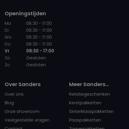
Openingstijden
Ma
08:30 - 17:00
Di
08:30 - 17:00
Wo
08:30 - 17:00
Do
08:30 - 17:00
Vr
08:30 - 17:00
Za
Gesloten
Zo
Gesloten
Over Sanders
Meer Sanders…
Over ons
Relatiegeschenken
Blog
Kerstpakketten
Onze showroom
Sinterklaaspakketten
Veelgestelde vragen
Paaspakketten
Contact
Zomerpakketten