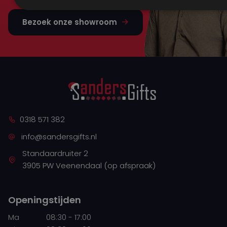
Bezoek onze showroom
0318 571 382
info@sandersgifts.nl
Standaardruiter 2
3905 PW Veenendaal (op afspraak)
Openingstijden
Ma
08:30 - 17:00