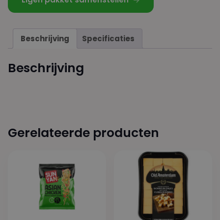
Beschrijving
Specificaties
Beschrijving
Gerelateerde producten