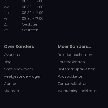
Di
08:30 - 17:00
Wo
08:30 - 17:00
Do
08:30 - 17:00
Vr
08:30 - 17:00
Za
Gesloten
Zo
Gesloten
Over Sanders
Meer Sanders…
Over ons
Relatiegeschenken
Blog
Kerstpakketten
Onze showroom
Sinterklaaspakketten
Veelgestelde vragen
Paaspakketten
Contact
Zomerpakketten
Sitemap
Waarderingspakketten