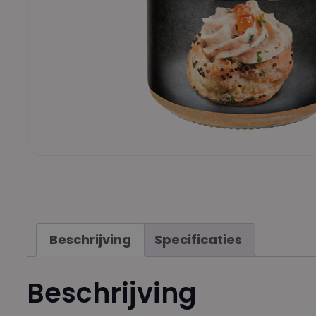
Beschrijving
Specificaties
Beschrijving