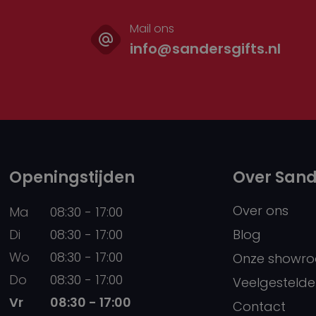
Mail ons
info@sandersgifts.nl
Openingstijden
Over Sand
Over ons
Ma
08:30 - 17:00
Di
08:30 - 17:00
Blog
Wo
08:30 - 17:00
Onze showr
Do
08:30 - 17:00
Veelgestelde
Vr
08:30 - 17:00
Contact