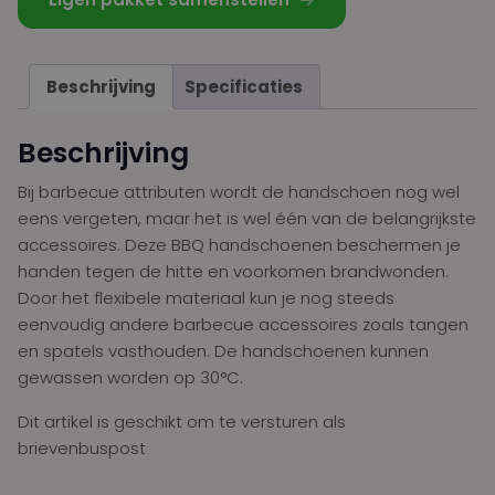
Beschrijving
Specificaties
Beschrijving
Bij barbecue attributen wordt de handschoen nog wel
eens vergeten, maar het is wel één van de belangrijkste
accessoires. Deze BBQ handschoenen beschermen je
handen tegen de hitte en voorkomen brandwonden.
Door het flexibele materiaal kun je nog steeds
eenvoudig andere barbecue accessoires zoals tangen
en spatels vasthouden. De handschoenen kunnen
gewassen worden op 30°C.
Dit artikel is geschikt om te versturen als
brievenbuspost