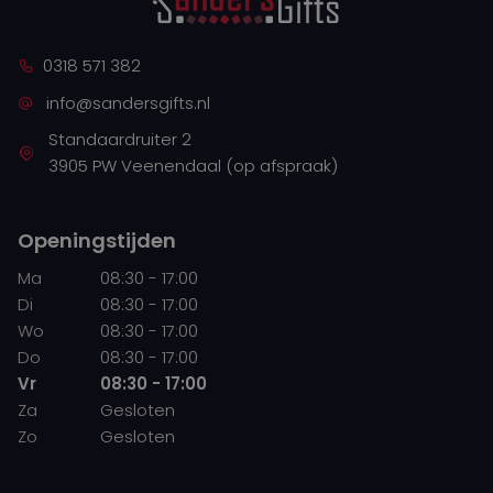
0318 571 382
info@sandersgifts.nl
Standaardruiter 2
3905 PW Veenendaal (op afspraak)
Openingstijden
Ma
08:30 - 17:00
Di
08:30 - 17:00
Wo
08:30 - 17:00
Do
08:30 - 17:00
Vr
08:30 - 17:00
Za
Gesloten
Zo
Gesloten