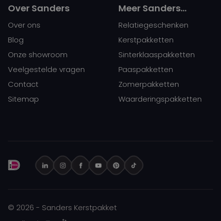
Over Sanders
Meer Sanders…
Over ons
Relatiegeschenken
Blog
Kerstpakketten
Onze showroom
Sinterklaaspakketten
Veelgestelde vragen
Paaspakketten
Contact
Zomerpakketten
Sitemap
Waarderingspakketten
© 2026 - Sanders Kerstpakket