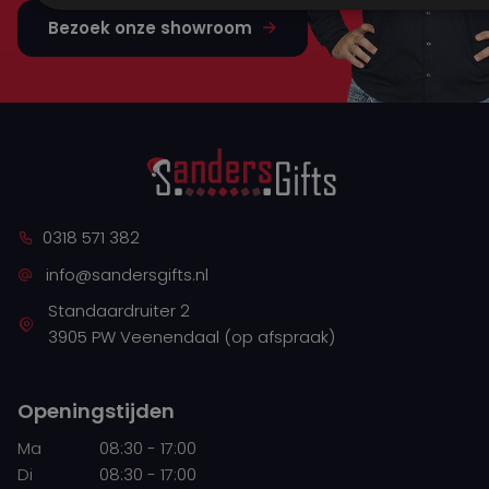
Bezoek onze showroom
0318 571 382
info@sandersgifts.nl
Standaardruiter 2
3905 PW Veenendaal (op afspraak)
Openingstijden
Ma
08:30 - 17:00
Di
08:30 - 17:00