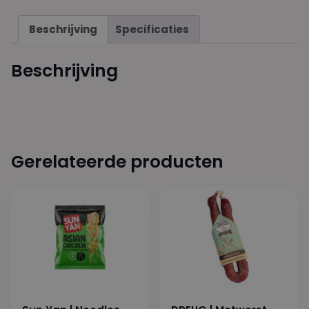
Beschrijving
Specificaties
Beschrijving
Gerelateerde producten