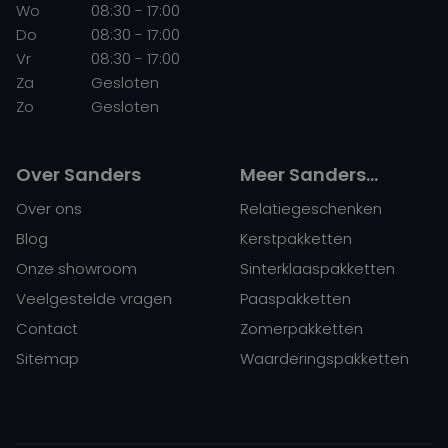
Wo
08:30 - 17:00
Do
08:30 - 17:00
Vr
08:30 - 17:00
Za
Gesloten
Zo
Gesloten
Over Sanders
Meer Sanders…
Over ons
Relatiegeschenken
Blog
Kerstpakketten
Onze showroom
Sinterklaaspakketten
Veelgestelde vragen
Paaspakketten
Contact
Zomerpakketten
Sitemap
Waarderingspakketten