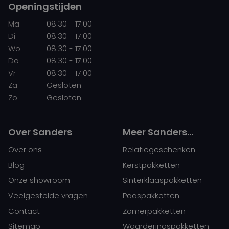
Openingstijden
Ma
08:30 - 17:00
Di
08:30 - 17:00
Wo
08:30 - 17:00
Do
08:30 - 17:00
Vr
08:30 - 17:00
Za
Gesloten
Zo
Gesloten
Over Sanders
Meer Sanders…
Over ons
Relatiegeschenken
Blog
Kerstpakketten
Onze showroom
Sinterklaaspakketten
Veelgestelde vragen
Paaspakketten
Contact
Zomerpakketten
Sitemap
Waarderingspakketten