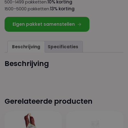
500–1499 pakketten:
10% korting
1500–5000 pakketten:
13% korting
Eigen pakket samenstellen
Beschrijving
Specificaties
Beschrijving
Gerelateerde producten