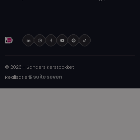
© 2026 - Sanders Kerstpakket
Realisatie: