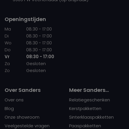
Openingstijden
Ma
08:30 - 17:00
Di
08:30 - 17:00
Wo
08:30 - 17:00
Do
08:30 - 17:00
Vr
08:30 - 17:00
Za
Gesloten
Zo
Gesloten
Over Sanders
Meer Sanders…
Over ons
Relatiegeschenken
Blog
Kerstpakketten
Onze showroom
Sinterklaaspakketten
Veelgestelde vragen
Paaspakketten