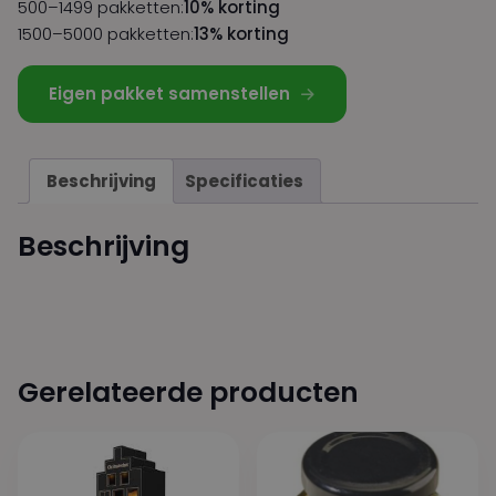
500–1499 pakketten:
10% korting
1500–5000 pakketten:
13% korting
Eigen pakket samenstellen
Beschrijving
Specificaties
Beschrijving
Gerelateerde producten