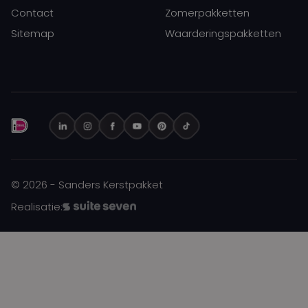
Contact
Zomerpakketten
Sitemap
Waarderingspakketten
© 2026 - Sanders Kerstpakket
Realisatie: